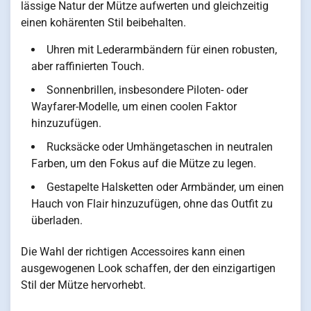
lässige Natur der Mütze aufwerten und gleichzeitig
einen kohärenten Stil beibehalten.
Uhren mit Lederarmbändern für einen robusten,
aber raffinierten Touch.
Sonnenbrillen, insbesondere Piloten- oder
Wayfarer-Modelle, um einen coolen Faktor
hinzuzufügen.
Rucksäcke oder Umhängetaschen in neutralen
Farben, um den Fokus auf die Mütze zu legen.
Gestapelte Halsketten oder Armbänder, um einen
Hauch von Flair hinzuzufügen, ohne das Outfit zu
überladen.
Die Wahl der richtigen Accessoires kann einen
ausgewogenen Look schaffen, der den einzigartigen
Stil der Mütze hervorhebt.