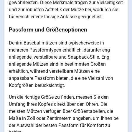
gewährleisten. Diese Merkmale tragen zur Vielseitigkeit
und zur robusten Ästhetik der Mütze bei, wodurch sie
für verschiedene lässige Anlässe geeignet ist.
Passform und Größenoptionen
Denim-Baseballmützen sind typischerweise in
mehreren Passformtypen erhältlich, darunter eng
anliegende, verstellbare und Snapback-Stile. Eng
anliegende Mützen sind in bestimmten Größen
erhältlich, während verstellbare Mützen eine
anpassbare Passform bieten, die eine Vielzahl von
Kopfgrößen berücksichtigt.
Um die richtige Größe zu finden, messen Sie den
Umfang Ihres Kopfes direkt über den Ohren. Die
meisten Mützen verfügen über Größentabellen, die
Maße in Zoll oder Zentimetern angeben, um Ihnen bei
der Auswahl der besten Passform für Komfort zu