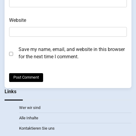
Website
Save my name, email, and website in this browser
for the next time I comment.
Links
Wer wir sind
Alle Inhalte
Kontaktieren Sie uns