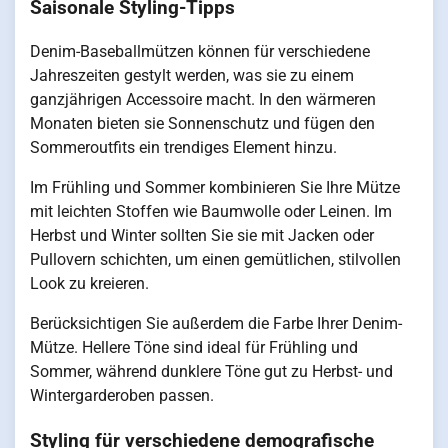
Saisonale Styling-Tipps
Denim-Baseballmützen können für verschiedene
Jahreszeiten gestylt werden, was sie zu einem
ganzjährigen Accessoire macht. In den wärmeren
Monaten bieten sie Sonnenschutz und fügen den
Sommeroutfits ein trendiges Element hinzu.
Im Frühling und Sommer kombinieren Sie Ihre Mütze
mit leichten Stoffen wie Baumwolle oder Leinen. Im
Herbst und Winter sollten Sie sie mit Jacken oder
Pullovern schichten, um einen gemütlichen, stilvollen
Look zu kreieren.
Berücksichtigen Sie außerdem die Farbe Ihrer Denim-
Mütze. Hellere Töne sind ideal für Frühling und
Sommer, während dunklere Töne gut zu Herbst- und
Wintergarderoben passen.
Styling für verschiedene demografische