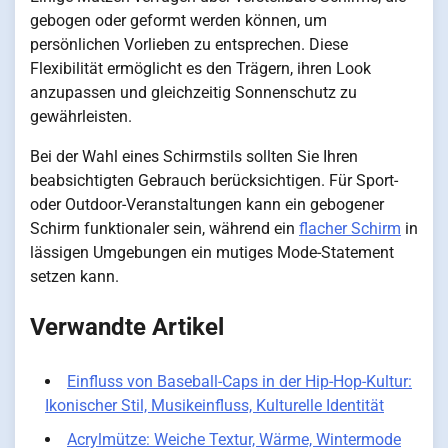
gebogen oder geformt werden können, um
persönlichen Vorlieben zu entsprechen. Diese
Flexibilität ermöglicht es den Trägern, ihren Look
anzupassen und gleichzeitig Sonnenschutz zu
gewährleisten.
Bei der Wahl eines Schirmstils sollten Sie Ihren
beabsichtigten Gebrauch berücksichtigen. Für Sport-
oder Outdoor-Veranstaltungen kann ein gebogener
Schirm funktionaler sein, während ein
flacher Schirm
in
lässigen Umgebungen ein mutiges Mode-Statement
setzen kann.
Verwandte Artikel
Einfluss von Baseball-Caps in der Hip-Hop-Kultur:
Ikonischer Stil, Musikeinfluss, Kulturelle Identität
Acrylmütze: Weiche Textur, Wärme, Wintermode