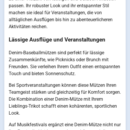
passen. Ihr robuster Look und ihr entspannter Stil
machen sie ideal für Veranstaltungen, die von
alltäglichen Ausflügen bis hin zu abenteuerlicheren
Aktivitäten reichen.
Lässige Ausflüge und Veranstaltungen
Denim-Baseballmützen sind perfekt für lässige
Zusammenkünfte, wie Picknicks oder Brunch mit
Freunden. Sie verleihen Ihrem Outfit einen entspannten
Touch und bieten Sonnenschutz.
Bei Sportveranstaltungen können diese Mützen Ihren
Teamgeist stärken und gleichzeitig für Komfort sorgen.
Die Kombination einer Denim-Mütze mit Ihrem
Lieblings-Trikot schafft einen kohärenten, sportlichen
Look.
Auf Musikfestivals ergänzt eine Denim-Mütze nicht nur