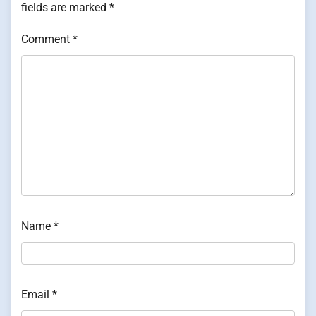
fields are marked
*
Comment
*
Name
*
Email
*