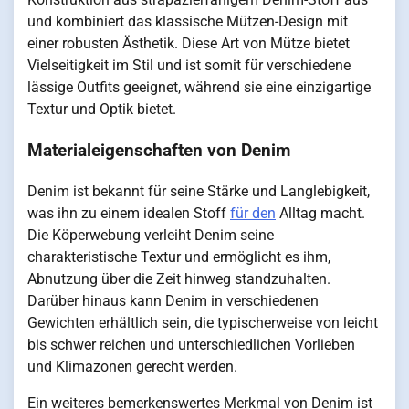
und kombiniert das klassische Mützen-Design mit
einer robusten Ästhetik. Diese Art von Mütze bietet
Vielseitigkeit im Stil und ist somit für verschiedene
lässige Outfits geeignet, während sie eine einzigartige
Textur und Optik bietet.
Materialeigenschaften von Denim
Denim ist bekannt für seine Stärke und Langlebigkeit,
was ihn zu einem idealen Stoff
für den
Alltag macht.
Die Köperwebung verleiht Denim seine
charakteristische Textur und ermöglicht es ihm,
Abnutzung über die Zeit hinweg standzuhalten.
Darüber hinaus kann Denim in verschiedenen
Gewichten erhältlich sein, die typischerweise von leicht
bis schwer reichen und unterschiedlichen Vorlieben
und Klimazonen gerecht werden.
Ein weiteres bemerkenswertes Merkmal von Denim ist