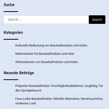
Suche
Search
for:
Kategorien
Kulturelle Bedeutung von Baseballmützen und Hüten
Materialarten für Baseballmützen und Hüte
Stilvariationen von Baseballmützen und Hüten
Neueste Beiträge
Polyester Baseballmütze: Feuchtigkeitsableitend, Langlebig, Für
den Sportgebrauch
Faux-Leder Baseballmütze: Stilvolle Alternative, tierversuchsfrei,
moderner Look