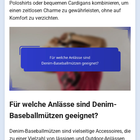
Poloshirts oder bequemen Cardigans kombinieren, um
einen zeitlosen Charme zu gewährleisten, ohne auf
Komfort zu verzichten.
Für welche Anlässe sind Denim-
Baseballmützen geeignet?
Denim-Baseballmützen sind vielseitige Accessoires, die
zu einer Vielzahl von lässigen und Outdoor-Anlässen