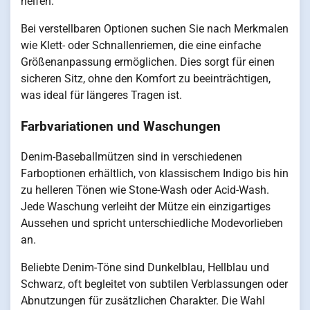
helfen.
Bei verstellbaren Optionen suchen Sie nach Merkmalen
wie Klett- oder Schnallenriemen, die eine einfache
Größenanpassung ermöglichen. Dies sorgt für einen
sicheren Sitz, ohne den Komfort zu beeinträchtigen,
was ideal für längeres Tragen ist.
Farbvariationen und Waschungen
Denim-Baseballmützen sind in verschiedenen
Farboptionen erhältlich, von klassischem Indigo bis hin
zu helleren Tönen wie Stone-Wash oder Acid-Wash.
Jede Waschung verleiht der Mütze ein einzigartiges
Aussehen und spricht unterschiedliche Modevorlieben
an.
Beliebte Denim-Töne sind Dunkelblau, Hellblau und
Schwarz, oft begleitet von subtilen Verblassungen oder
Abnutzungen für zusätzlichen Charakter. Die Wahl