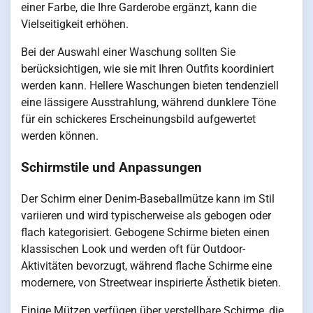
einer Farbe, die Ihre Garderobe ergänzt, kann die
Vielseitigkeit erhöhen.
Bei der Auswahl einer Waschung sollten Sie
berücksichtigen, wie sie mit Ihren Outfits koordiniert
werden kann. Hellere Waschungen bieten tendenziell
eine lässigere Ausstrahlung, während dunklere Töne
für ein schickeres Erscheinungsbild aufgewertet
werden können.
Schirmstile und Anpassungen
Der Schirm einer Denim-Baseballmütze kann im Stil
variieren und wird typischerweise als gebogen oder
flach kategorisiert. Gebogene Schirme bieten einen
klassischen Look und werden oft für Outdoor-
Aktivitäten bevorzugt, während flache Schirme eine
modernere, von Streetwear inspirierte Ästhetik bieten.
Einige Mützen verfügen über verstellbare Schirme, die