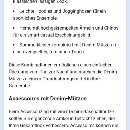
klassischen lässigen Look.
Leichte Hoodies und Jogginghosen für ein
sportliches Ensemble.
Hemd mit hochgekrempelten Ärmeln und Chinos
für ein smart-casual Erscheinungsbild.
Sommerkleider kombiniert mit Denim-Mützen für
einen verspielten, femininen Touch.
Diese Kombinationen ermöglichen einen einfachen
Übergang vom Tag zur Nacht und machen die Denim-
Mütze zu einem Grundnahrungsmittel in Ihrer
Garderobe.
Accessoires mit Denim-Mützen
Beim Accessorizing mit einer Denim-Baseballmütze
sollten Sie ergänzende Artikel in Betracht ziehen, die
Ihren Gesamtlook verbessern. Accessoires können die