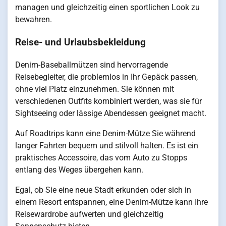
managen und gleichzeitig einen sportlichen Look zu
bewahren.
Reise- und Urlaubsbekleidung
Denim-Baseballmützen sind hervorragende
Reisebegleiter, die problemlos in Ihr Gepäck passen,
ohne viel Platz einzunehmen. Sie können mit
verschiedenen Outfits kombiniert werden, was sie für
Sightseeing oder lässige Abendessen geeignet macht.
Auf Roadtrips kann eine Denim-Mütze Sie während
langer Fahrten bequem und stilvoll halten. Es ist ein
praktisches Accessoire, das vom Auto zu Stopps
entlang des Weges übergehen kann.
Egal, ob Sie eine neue Stadt erkunden oder sich in
einem Resort entspannen, eine Denim-Mütze kann Ihre
Reisewardrobe aufwerten und gleichzeitig