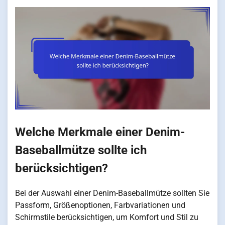
Welche Merkmale einer Denim-
Baseballmütze sollte ich
berücksichtigen?
Bei der Auswahl einer Denim-Baseballmütze sollten Sie
Passform, Größenoptionen, Farbvariationen und
Schirmstile berücksichtigen, um Komfort und Stil zu