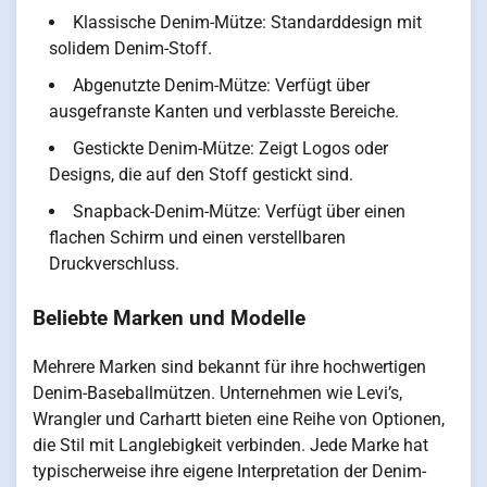
Klassische Denim-Mütze: Standarddesign mit
solidem Denim-Stoff.
Abgenutzte Denim-Mütze: Verfügt über
ausgefranste Kanten und verblasste Bereiche.
Gestickte Denim-Mütze: Zeigt Logos oder
Designs, die auf den Stoff gestickt sind.
Snapback-Denim-Mütze: Verfügt über einen
flachen Schirm und einen verstellbaren
Druckverschluss.
Beliebte Marken und Modelle
Mehrere Marken sind bekannt für ihre hochwertigen
Denim-Baseballmützen. Unternehmen wie Levi’s,
Wrangler und Carhartt bieten eine Reihe von Optionen,
die Stil mit Langlebigkeit verbinden. Jede Marke hat
typischerweise ihre eigene Interpretation der Denim-