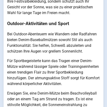
Ihre Festivalbekleidung, sondern schützt auch Ihr
Gesicht vor der Sonne, was sie zu einer praktischen
Wahl für lange Tage im Freien macht.
Outdoor-Aktivitäten und Sport
Bei Outdoor-Abenteuern wie Wandern oder Radfahren
bieten Denim-Baseballmützen sowohl Stil als auch
Funktionalität. Sie helfen, Schweiß abzuleiten und
schützen Ihre Augen vor grellem Sonnenlicht.
Für Sportbegeisterte kann das Tragen einer Denim-
Mütze während lässiger Spiele oder Trainingseinheiten
einen trendigen Flair zu Ihrer Sportbekleidung
hinzufügen. Der atmungsaktive Stoff sorgt für Komfort
während körperlicher Aktivitäten.
Erwägen Sie, eine Denim-Mütze beim Beachvolleyball
oder an einem Tag am Strand zu tragen. Es ist eine
stilvolle Möglichkeit, die Sonneneinstrahlung zu