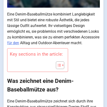
Eine Denim-Baseballmütze kombiniert Langlebigkeit
mit Stil und bietet eine robuste Ästhetik, die jedes
lässige Outfit aufwertet. Ihr vielseitiges Design
ermöglicht es, sie problemlos mit verschiedenen Looks
zu kombinieren, was sie zu einem perfekten Accessoire
für den
Alltag und Outdoor-Abenteuer macht.
Key sections in the article:
Was zeichnet eine Denim-
Baseballmütze aus?
Eine Denim-Baseballmütze zeichnet sich durch ihre
Konstruktion aus strapazierfähigem Denim-Stoff aus