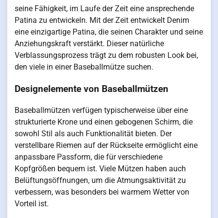
seine Fähigkeit, im Laufe der Zeit eine ansprechende
Patina zu entwickeln. Mit der Zeit entwickelt Denim
eine einzigartige Patina, die seinen Charakter und seine
Anziehungskraft verstärkt. Dieser natürliche
Verblassungsprozess trägt zu dem robusten Look bei,
den viele in einer Baseballmütze suchen.
Designelemente von Baseballmützen
Baseballmützen verfügen typischerweise über eine
strukturierte Krone und einen gebogenen Schirm, die
sowohl Stil als auch Funktionalität bieten. Der
verstellbare Riemen auf der Rückseite ermöglicht eine
anpassbare Passform, die für verschiedene
Kopfgrößen bequem ist. Viele Mützen haben auch
Belüftungsöffnungen, um die Atmungsaktivität zu
verbessern, was besonders bei warmem Wetter von
Vorteil ist.