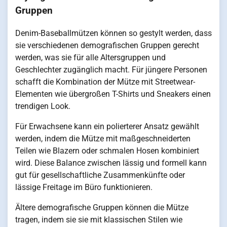
Gruppen
Denim-Baseballmützen können so gestylt werden, dass
sie verschiedenen demografischen Gruppen gerecht
werden, was sie für alle Altersgruppen und
Geschlechter zugänglich macht. Für jüngere Personen
schafft die Kombination der Mütze mit Streetwear-
Elementen wie übergroßen T-Shirts und Sneakers einen
trendigen Look.
Für Erwachsene kann ein polierterer Ansatz gewählt
werden, indem die Mütze mit maßgeschneiderten
Teilen wie Blazern oder schmalen Hosen kombiniert
wird. Diese Balance zwischen lässig und formell kann
gut für gesellschaftliche Zusammenkünfte oder
lässige Freitage im Büro funktionieren.
Ältere demografische Gruppen können die Mütze
tragen, indem sie sie mit klassischen Stilen wie