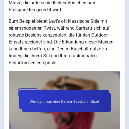
Mütze, die unterschiedlichen Vorlieben und
Preispunkten gerecht wird.
Zum Beispiel bietet Levi’s oft klassische Stile mit
einem modernen Twist, während Carhartt sich auf
robuste Designs konzentriert, die für den Outdoor-
Einsatz geeignet sind. Die Erkundung dieser Marken
kann Ihnen helfen, eine Denim-Baseballmütze zu
finden, die Ihrem Stil und Ihren funktionalen
Bedürfnissen entspricht.