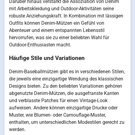
Darüber hinaus verstärkt die Assoziation von Denim
mit Arbeitskleidung und Outdoor-Aktivitäten seine
robuste Anziehungskraft. In Kombination mit lässigen
Outfits können Denim-Mützen ein Gefühl von
Abenteuer und einem entspannten Lebensstil
hervorrufen, was sie zu einer beliebten Wahl für
Outdoor-Enthusiasten macht.
Häufige Stile und Variationen
Denim-Baseballmützen gibt es in verschiedenen Stilen,
die jeweils eine einzigartige Wendung des klassischen
Designs bieten. Zu den beliebten Variationen gehören
abgenutzte Denim-Mützen, die ausgefranste Kanten
und verblasste Patches für einen Vintage-Look
aufweisen. Andere können einzigartige Drucke oder
Muster, wie Blumen- oder Camouflage-Muster,
enthalten, um unterschiedlichen Modestilen gerecht zu
werden.