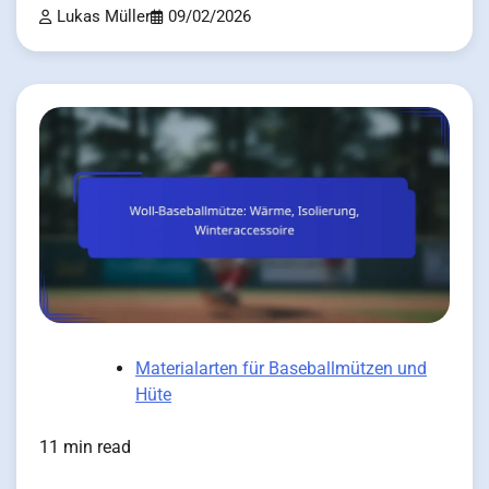
Lukas Müller
09/02/2026
Materialarten für Baseballmützen und
Hüte
11 min read