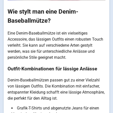
Wie stylt man eine Denim-
Baseballmütze?
Eine Denim-Baseballmütze ist ein vielseitiges
Accessoire, das lässigen Outfits einen robusten Touch
verleiht. Sie kann auf verschiedene Arten gestylt
werden, was sie für unterschiedliche Anlässe und
persönliche Stile geeignet macht.
Outfit-Kombinationen für lässige Anlässe
Denim-Baseballmützen passen gut zu einer Vielzahl
von lässigen Outfits. Die Kombination mit einfacher,
entspannter Kleidung schafft eine lässige Atmosphäre,
die perfekt für den Alltag ist.
Grafik-T-Shirts und abgenutzte Jeans für einen