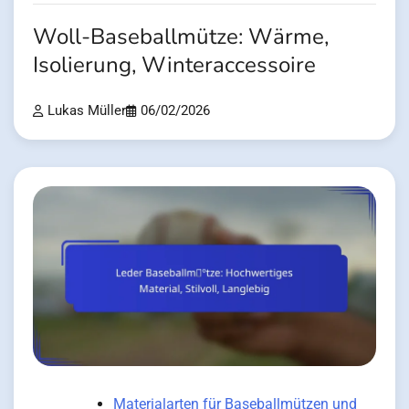
Woll-Baseballmütze: Wärme,
Isolierung, Winteraccessoire
Lukas Müller
06/02/2026
Materialarten für Baseballmützen und