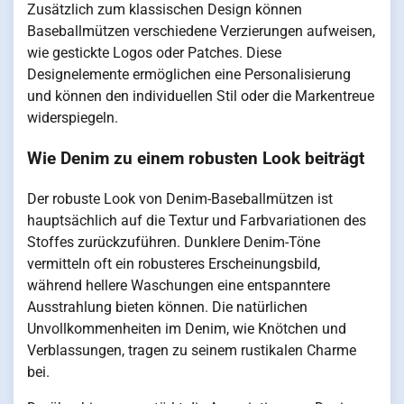
Zusätzlich zum klassischen Design können
Baseballmützen verschiedene Verzierungen aufweisen,
wie gestickte Logos oder Patches. Diese
Designelemente ermöglichen eine Personalisierung
und können den individuellen Stil oder die Markentreue
widerspiegeln.
Wie Denim zu einem robusten Look beiträgt
Der robuste Look von Denim-Baseballmützen ist
hauptsächlich auf die Textur und Farbvariationen des
Stoffes zurückzuführen. Dunklere Denim-Töne
vermitteln oft ein robusteres Erscheinungsbild,
während hellere Waschungen eine entspanntere
Ausstrahlung bieten können. Die natürlichen
Unvollkommenheiten im Denim, wie Knötchen und
Verblassungen, tragen zu seinem rustikalen Charme
bei.