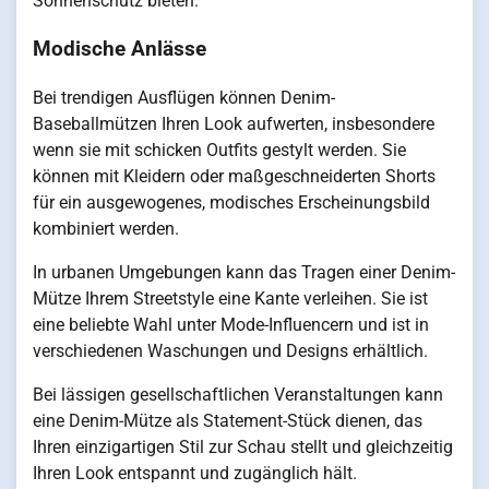
Sonnenschutz bieten.
Modische Anlässe
Bei trendigen Ausflügen können Denim-
Baseballmützen Ihren Look aufwerten, insbesondere
wenn sie mit schicken Outfits gestylt werden. Sie
können mit Kleidern oder maßgeschneiderten Shorts
für ein ausgewogenes, modisches Erscheinungsbild
kombiniert werden.
In urbanen Umgebungen kann das Tragen einer Denim-
Mütze Ihrem Streetstyle eine Kante verleihen. Sie ist
eine beliebte Wahl unter Mode-Influencern und ist in
verschiedenen Waschungen und Designs erhältlich.
Bei lässigen gesellschaftlichen Veranstaltungen kann
eine Denim-Mütze als Statement-Stück dienen, das
Ihren einzigartigen Stil zur Schau stellt und gleichzeitig
Ihren Look entspannt und zugänglich hält.