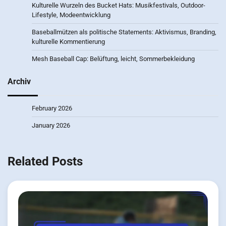
Kulturelle Wurzeln des Bucket Hats: Musikfestivals, Outdoor-
Lifestyle, Modeentwicklung
Baseballmützen als politische Statements: Aktivismus, Branding,
kulturelle Kommentierung
Mesh Baseball Cap: Belüftung, leicht, Sommerbekleidung
Archiv
February 2026
January 2026
Related Posts