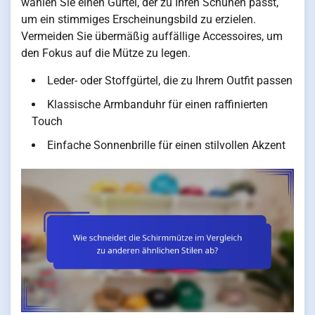
wählen Sie einen Gürtel, der zu Ihren Schuhen passt,
um ein stimmiges Erscheinungsbild zu erzielen.
Vermeiden Sie übermäßig auffällige Accessoires, um
den Fokus auf die Mütze zu legen.
Leder- oder Stoffgürtel, die zu Ihrem Outfit passen
Klassische Armbanduhr für einen raffinierten
Touch
Einfache Sonnenbrille für einen stilvollen Akzent