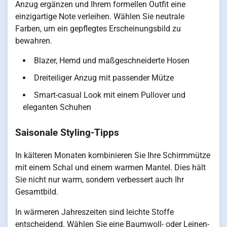
Anzug ergänzen und Ihrem formellen Outfit eine
einzigartige Note verleihen. Wählen Sie neutrale
Farben, um ein gepflegtes Erscheinungsbild zu
bewahren.
Blazer, Hemd und maßgeschneiderte Hosen
Dreiteiliger Anzug mit passender Mütze
Smart-casual Look mit einem Pullover und
eleganten Schuhen
Saisonale Styling-Tipps
In kälteren Monaten kombinieren Sie Ihre Schirmmütze
mit einem Schal und einem warmen Mantel. Dies hält
Sie nicht nur warm, sondern verbessert auch Ihr
Gesamtbild.
In wärmeren Jahreszeiten sind leichte Stoffe
entscheidend. Wählen Sie eine Baumwoll- oder Leinen-