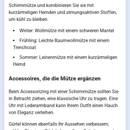
Schirmmütze und kombinieren Sie sie mit
kurzärmeligen Hemden und atmungsaktiven Stoffen,
um kühl zu bleiben.
Winter: Wollmütze mit einem schweren Mantel
Frühling: Leichte Baumwollmütze mit einem
Trenchcoat
Sommer: Leinenmütze mit einem kurzärmeligen
Hemd
Accessoires, die die Mütze ergänzen
Beim Accessorizing mit einer Schirmmütze sollten Sie
in Betracht ziehen, eine klassische Uhr zu tragen. Eine
Uhr mit Lederarmband kann Ihrem Outfit einen Hauch
von Eleganz verleihen.
Gürtel können ebenfalls Ihr Aussehen verbessern;