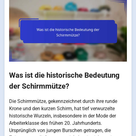
Was ist die historische Bedeutung
der Schirmmütze?
Die Schirmmütze, gekennzeichnet durch ihre runde
Krone und den kurzen Schirm, hat tief verwurzelte
historische Wurzeln, insbesondere in der Mode der
Arbeiterklasse des frühen 20. Jahrhunderts.
Ursprünglich von jungen Burschen getragen, die