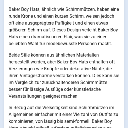
Baker Boy Hats, ähnlich wie Schirmmützen, haben eine
runde Krone und einen kurzen Schirm, weisen jedoch
oft eine ausgeprägtere Puffigkeit und einen etwas
größeren Schirm auf. Dieses Design verleiht Baker Boy
Hats einen dramatischeren Flair, was sie zu einer
beliebten Wahl für modebewusste Personen macht.
Beide Stile können aus ähnlichen Materialien
hergestellt werden, aber Baker Boy Hats enthalten oft
Verzierungen wie Knöpfe oder dekorative Nähte, die
ihren Vintage-Charme verstärken können. Dies kann sie
im Vergleich zur zurückhaltenderen Schirmmütze
besser für lässige Ausflüge oder künstlerische
Veranstaltungen geeignet machen.
In Bezug auf die Vielseitigkeit sind Schirmmützen im
Allgemeinen einfacher mit einer Vielzahl von Outfits zu
kombinieren, von lässig bis semi-formell. Baker Boy