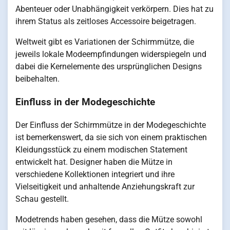
Abenteuer oder Unabhängigkeit verkörpern. Dies hat zu
ihrem Status als zeitloses Accessoire beigetragen.
Weltweit gibt es Variationen der Schirmmütze, die
jeweils lokale Modeempfindungen widerspiegeln und
dabei die Kernelemente des ursprünglichen Designs
beibehalten.
Einfluss in der Modegeschichte
Der Einfluss der Schirmmütze in der Modegeschichte
ist bemerkenswert, da sie sich von einem praktischen
Kleidungsstück zu einem modischen Statement
entwickelt hat. Designer haben die Mütze in
verschiedene Kollektionen integriert und ihre
Vielseitigkeit und anhaltende Anziehungskraft zur
Schau gestellt.
Modetrends haben gesehen, dass die Mütze sowohl