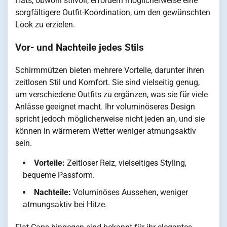
Hats, obwohl stilvoll, erfordern möglicherweise eine
sorgfältigere Outfit-Koordination, um den gewünschten
Look zu erzielen.
Vor- und Nachteile jedes Stils
Schirmmützen bieten mehrere Vorteile, darunter ihren
zeitlosen Stil und Komfort. Sie sind vielseitig genug,
um verschiedene Outfits zu ergänzen, was sie für viele
Anlässe geeignet macht. Ihr voluminöseres Design
spricht jedoch möglicherweise nicht jeden an, und sie
können in wärmerem Wetter weniger atmungsaktiv
sein.
Vorteile:
Zeitloser Reiz, vielseitiges Styling,
bequeme Passform.
Nachteile:
Voluminöses Aussehen, weniger
atmungsaktiv bei Hitze.