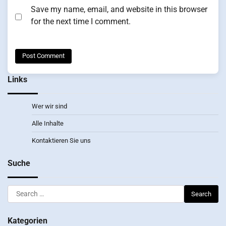
Save my name, email, and website in this browser
for the next time I comment.
Links
Wer wir sind
Alle Inhalte
Kontaktieren Sie uns
Suche
Search
for:
Kategorien