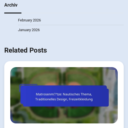
Archiv
February 2026
January 2026
Related Posts