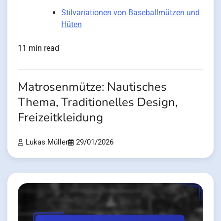
Stilvariationen von Baseballmützen und
Hüten
11 min read
Matrosenmütze: Nautisches
Thema, Traditionelles Design,
Freizeitkleidung
Lukas Müller
29/01/2026