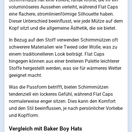
voluminöseres Aussehen verleiht, während Flat Caps
eine flachere, stromlinienförmige Silhouette haben.
Dieser Unterschied beeinflusst, wie jede Mütze auf dem
Kopf sitzt und die allgemeine Ästhetik, die sie bietet.
In Bezug auf den Stoff verwenden Schirmmützen oft
schwerere Materialien wie Tweed oder Wolle, was zu
einem traditionelleren Look beiträgt. Flat Caps
hingegen können aus einer breiteren Palette leichterer
Stoffe hergestellt werden, was sie für wärmeres Wetter
geeignet macht.
Was die Passform betrifft, bieten Schirmmützen
tendenziell ein lockeres Gefühl, während Flat Caps
normalerweise enger sitzen. Dies kann den Komfort
und den Stil beeinflussen, je nach persönlicher Vorliebe
und Kopfform.
Vergleich mit Baker Boy Hats