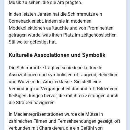
Musik zu sehen, die die Ära prägten.
In den letzten Jahren hat die Schirmmütze ein
Comeback erlebt, indem sie in modernen
Modekollektionen auftauchte und von Prominenten
getragen wurde, was ihren Platz im zeitgenössischen
Stil weiter gefestigt hat.
Kulturelle Assoziationen und Symbolik
Die Schirmmütze trägt verschiedene kulturelle
Assoziationen und symbolisiert oft Jugend, Rebellion
und Wurzeln der Arbeiterklasse. Sie stellt eine
Verbindung zur Vergangenheit dar und ruft Bilder von
fleißigen Jungen hervor, die mit ihren Zeitungen durch
die Straßen navigieren.
In Medienrepräsentationen wurde die Mütze in
zahlreichen Filmen und Fernsehsendungen gezeigt, oft
verbunden mit Charakteren, die ein Gefühl von