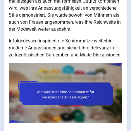
mit lässigen als auch mit formellen Outfits kombiniert
wird, was ihre Anpassungsfähigkeit an verschiedene
Stile demonstriert. Sie wurde sowohl von Männern als
auch von Frauen angenommen, was ihre Reichweite in
der Modewelt weiter ausdehnt.
Infolgedessen inspiriert die Schirmmütze weiterhin
moderne Anpassungen und sichert ihre Relevanz in
zeitgenössischen Garderoben und Mode-Diskussionen.