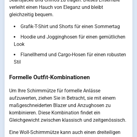
verleiht einen Hauch von Eleganz und bleibt
gleichzeitig bequem.
Grafik-T-Shirt und Shorts für einen Sommertag
Hoodie und Jogginghosen für einen gemütlichen
Look
Flanellhemd und Cargo-Hosen für einen robusten
Stil
Formelle Outfit-Kombinationen
Um Ihre Schirmmütze für formelle Anlässe
aufzuwerten, ziehen Sie in Betracht, sie mit einem
maßgeschneiderten Blazer und Anzughosen zu
kombinieren. Diese Kombination findet ein
Gleichgewicht zwischen klassisch und zeitgenössisch.
Eine Woll-Schirmmütze kann auch einen dreiteiligen