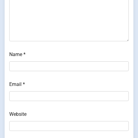
Name
*
Email
*
Website