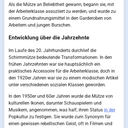
Als die Mütze an Beliebtheit gewann, begann sie, mit
der Arbeiterklasse assoziiert zu werden, und wurde zu
einem Grundnahrungsmittel in den Garderoben von
Arbeitern und jungen Burschen.
Entwicklung über die Jahrzehnte
Im Laufe des 20. Jahrhunderts durchlief die
Schirmmütze bedeutende Transformationen. In den
frühen Jahrzehnten war sie hauptsächlich ein
praktisches Accessoire für die Arbeiterklasse, doch in
den 1920er Jahren war sie zu einem modischen Artikel
unter verschiedenen sozialen Klassen geworden.
In den 1950er und 60er Jahren wurde die Mütze von
kulturellen Ikonen, darunter Schauspielern und
Musikern, angenommen, was half, ihren Status
in der
Popkultur zu festigen. Sie wurde zum Synonym für
einen gewissen rebellischen Geist, oft in Filmen und