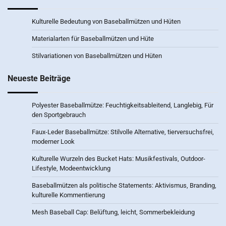
Kulturelle Bedeutung von Baseballmützen und Hüten
Materialarten für Baseballmützen und Hüte
Stilvariationen von Baseballmützen und Hüten
Neueste Beiträge
Polyester Baseballmütze: Feuchtigkeitsableitend, Langlebig, Für
den Sportgebrauch
Faux-Leder Baseballmütze: Stilvolle Alternative, tierversuchsfrei,
moderner Look
Kulturelle Wurzeln des Bucket Hats: Musikfestivals, Outdoor-
Lifestyle, Modeentwicklung
Baseballmützen als politische Statements: Aktivismus, Branding,
kulturelle Kommentierung
Mesh Baseball Cap: Belüftung, leicht, Sommerbekleidung