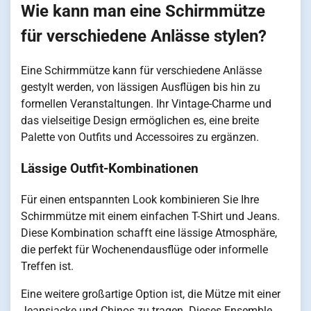
Wie kann man eine Schirmmütze
für verschiedene Anlässe stylen?
Eine Schirmmütze kann für verschiedene Anlässe
gestylt werden, von lässigen Ausflügen bis hin zu
formellen Veranstaltungen. Ihr Vintage-Charme und
das vielseitige Design ermöglichen es, eine breite
Palette von Outfits und Accessoires zu ergänzen.
Lässige Outfit-Kombinationen
Für einen entspannten Look kombinieren Sie Ihre
Schirmmütze mit einem einfachen T-Shirt und Jeans.
Diese Kombination schafft eine lässige Atmosphäre,
die perfekt für Wochenendausflüge oder informelle
Treffen ist.
Eine weitere großartige Option ist, die Mütze mit einer
Jeansjacke und Chinos zu tragen. Dieses Ensemble