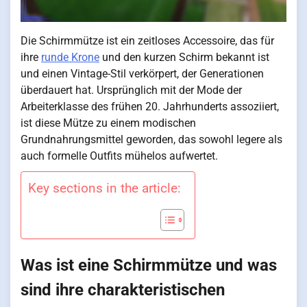
Die Schirmmütze ist ein zeitloses Accessoire, das für
ihre
runde Krone
und den kurzen Schirm bekannt ist
und einen Vintage-Stil verkörpert, der Generationen
überdauert hat. Ursprünglich mit der Mode der
Arbeiterklasse des frühen 20. Jahrhunderts assoziiert,
ist diese Mütze zu einem modischen
Grundnahrungsmittel geworden, das sowohl legere als
auch formelle Outfits mühelos aufwertet.
Key sections in the article:
Was ist eine Schirmmütze und was
sind ihre charakteristischen