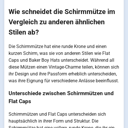
Wie schneidet die Schirmmütze im
Vergleich zu anderen ähnlichen
Stilen ab?
Die Schirmmütze hat eine runde Krone und einen
kurzen Schirm, was sie von anderen Stilen wie Flat
Caps und Baker Boy Hats unterscheidet. Während all
diese Mützen einen Vintage-Charme teilen, können sich
ihr Design und ihre Passform erheblich unterscheiden,
was ihre Eignung für verschiedene Anlässe beeinflusst.
Unterschiede zwischen Schirmmützen und
Flat Caps
Schirmmützen und Flat Caps unterscheiden sich
hauptsächlich in ihrer Form und Struktur. Die
Schirmmütze hat eine vollere, runde Krone, die ihr ein