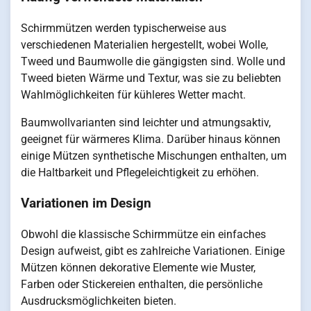
Schirmmützen werden typischerweise aus
verschiedenen Materialien hergestellt, wobei Wolle,
Tweed und Baumwolle die gängigsten sind. Wolle und
Tweed bieten Wärme und Textur, was sie zu beliebten
Wahlmöglichkeiten für kühleres Wetter macht.
Baumwollvarianten sind leichter und atmungsaktiv,
geeignet für wärmeres Klima. Darüber hinaus können
einige Mützen synthetische Mischungen enthalten, um
die Haltbarkeit und Pflegeleichtigkeit zu erhöhen.
Variationen im Design
Obwohl die klassische Schirmmütze ein einfaches
Design aufweist, gibt es zahlreiche Variationen. Einige
Mützen können dekorative Elemente wie Muster,
Farben oder Stickereien enthalten, die persönliche
Ausdrucksmöglichkeiten bieten.