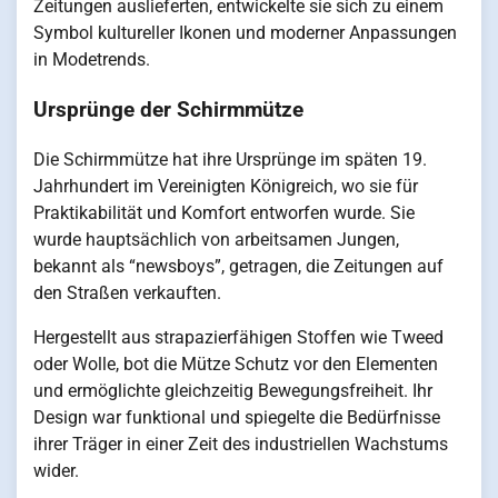
Zeitungen auslieferten, entwickelte sie sich zu einem
Symbol kultureller Ikonen und moderner Anpassungen
in Modetrends.
Ursprünge der Schirmmütze
Die Schirmmütze hat ihre Ursprünge im späten 19.
Jahrhundert im Vereinigten Königreich, wo sie für
Praktikabilität und Komfort entworfen wurde. Sie
wurde hauptsächlich von arbeitsamen Jungen,
bekannt als “newsboys”, getragen, die Zeitungen auf
den Straßen verkauften.
Hergestellt aus strapazierfähigen Stoffen wie Tweed
oder Wolle, bot die Mütze Schutz vor den Elementen
und ermöglichte gleichzeitig Bewegungsfreiheit. Ihr
Design war funktional und spiegelte die Bedürfnisse
ihrer Träger in einer Zeit des industriellen Wachstums
wider.