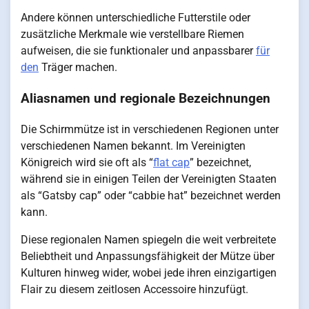
Andere können unterschiedliche Futterstile oder
zusätzliche Merkmale wie verstellbare Riemen
aufweisen, die sie funktionaler und anpassbarer
für
den
Träger machen.
Aliasnamen und regionale Bezeichnungen
Die Schirmmütze ist in verschiedenen Regionen unter
verschiedenen Namen bekannt. Im Vereinigten
Königreich wird sie oft als “
flat cap
” bezeichnet,
während sie in einigen Teilen der Vereinigten Staaten
als “Gatsby cap” oder “cabbie hat” bezeichnet werden
kann.
Diese regionalen Namen spiegeln die weit verbreitete
Beliebtheit und Anpassungsfähigkeit der Mütze über
Kulturen hinweg wider, wobei jede ihren einzigartigen
Flair zu diesem zeitlosen Accessoire hinzufügt.