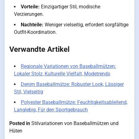
Vorteile:
Einzigartiger Stil, modische
Verzierungen.
Nachteile:
Weniger vielseitig, erfordert sorgfältige
Outfit-Koordination.
Verwandte Artikel
Regionale Variationen von Baseballmützen:
Lokaler Stolz, Kulturelle Vielfalt, Modetrends
Denim Baseballmütze: Robuster Look, Lässiger
Stil, Vielseitig
Polyester Baseballmütze: Feuchtigkeitsableitend,
Langlebig, Für den Sportgebrauch
Posted in
Stilvariationen von Baseballmützen und
Hüten