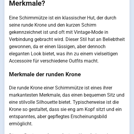
Merkmale?
Eine Schirmmütze ist ein klassischer Hut, der durch
seine runde Krone und den kurzen Schirm
gekennzeichnet ist und oft mit Vintage-Mode in
Verbindung gebracht wird. Dieser Stil hat an Beliebtheit
gewonnen, da er einen lässigen, aber dennoch
eleganten Look bietet, was ihn zu einem vielseitigen
Accessoire für verschiedene Outfits macht.
Merkmale der runden Krone
Die runde Krone einer Schirmmütze ist eines ihrer
markantesten Merkmale, das einen bequemen Sitz und
eine stilvolle Silhouette bietet. Typischerweise ist die
Krone so gestaltet, dass sie eng am Kopf sitzt und ein
entspanntes, aber gepflegtes Erscheinungsbild
ermöglicht.