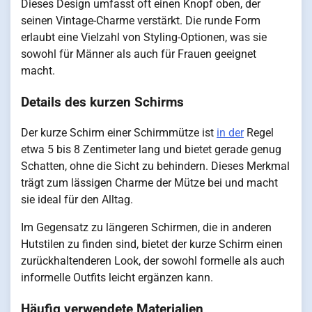
Dieses Design umfasst oft einen Knopf oben, der
seinen Vintage-Charme verstärkt. Die runde Form
erlaubt eine Vielzahl von Styling-Optionen, was sie
sowohl für Männer als auch für Frauen geeignet
macht.
Details des kurzen Schirms
Der kurze Schirm einer Schirmmütze ist
in der
Regel
etwa 5 bis 8 Zentimeter lang und bietet gerade genug
Schatten, ohne die Sicht zu behindern. Dieses Merkmal
trägt zum lässigen Charme der Mütze bei und macht
sie ideal für den Alltag.
Im Gegensatz zu längeren Schirmen, die in anderen
Hutstilen zu finden sind, bietet der kurze Schirm einen
zurückhaltenderen Look, der sowohl formelle als auch
informelle Outfits leicht ergänzen kann.
Häufig verwendete Materialien